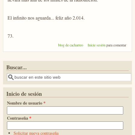
El infinito nos aguarda... feliz año 2.014.
73.
blog de cacharreo
Inicie sesión
para comentar
Buscar...
Buscar
Inicio de sesión
Nombre de usuario
*
Contraseña
*
Solicitar nueva contraseña