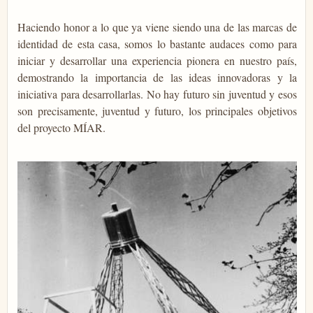
Haciendo honor a lo que ya viene siendo una de las marcas de
identidad de esta casa, somos lo bastante audaces como para
iniciar y desarrollar una experiencia pionera en nuestro país,
demostrando la importancia de las ideas innovadoras y la
iniciativa para desarrollarlas. No hay futuro sin juventud y esos
son precisamente, juventud y futuro, los principales objetivos
del proyecto MÍAR.