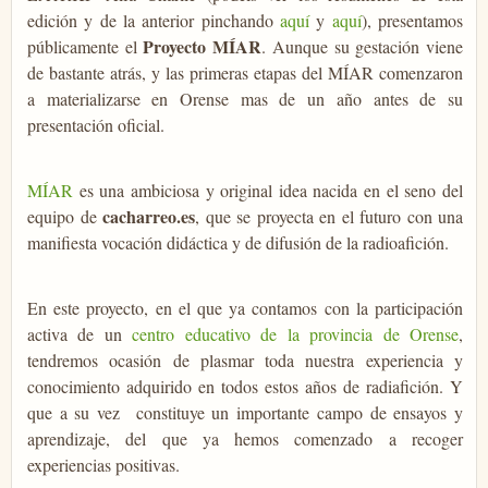
edición y de la anterior pinchando
aquí
y
aquí
), presentamos
Proyecto
MÍAR
públicamente el
. Aunque su gestación viene
de bastante atrás, y las primeras etapas del MÍAR comenzaron
a materializarse en Orense mas de un año antes de su
presentación oficial.
MÍAR
es una ambiciosa y original idea nacida en el seno del
cacharreo.es
equipo de
, que se proyecta en el futuro con una
manifiesta vocación didáctica y de difusión de la radioafición.
En este proyecto, en el que ya contamos con la participación
activa de un
centro educativo de la provincia de Orense
,
tendremos ocasión de plasmar toda nuestra experiencia y
conocimiento adquirido en todos estos años de radiafición. Y
que a su vez constituye un importante campo de ensayos y
aprendizaje, del que ya hemos comenzado a recoger
experiencias positivas.