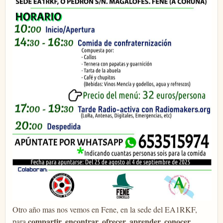
Otro año mas nos vemos en Fene, en la sede del EA1RKF,
compartir, encontrar, ofrecer, aprender, conocer
para