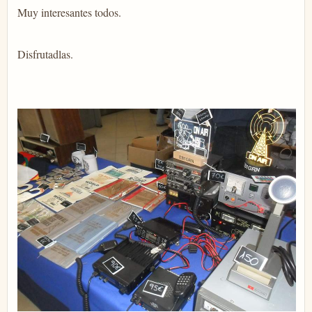
Muy interesantes todos.
Disfrutadlas.