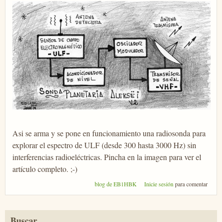
Asi se arma y se pone en funcionamiento una radiosonda para
explorar el espectro de ULF (desde 300 hasta 3000 Hz) sin
interferencias radioeléctricas. Pincha en la imagen para ver el
artículo completo. ;-)
blog de EB1HBK
Inicie sesión
para comentar
Buscar...