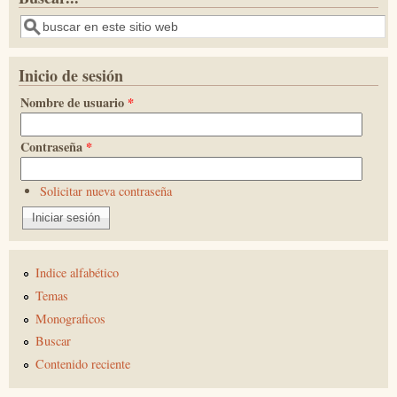
Buscar
Inicio de sesión
Nombre de usuario
*
Contraseña
*
Solicitar nueva contraseña
Indice alfabético
Temas
Monograficos
Buscar
Contenido reciente