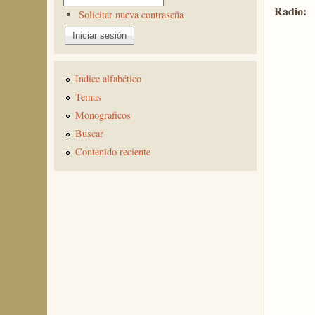
Radio:
Solicitar nueva contraseña
Indice alfabético
Temas
Monograficos
Buscar
Contenido reciente