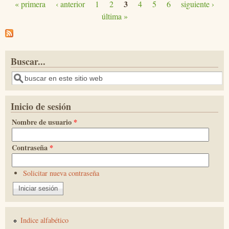
3
« primera
‹ anterior
1
2
4
5
6
siguiente ›
Páginas
última »
Buscar...
Buscar
Inicio de sesión
Nombre de usuario
*
Contraseña
*
Solicitar nueva contraseña
Indice alfabético