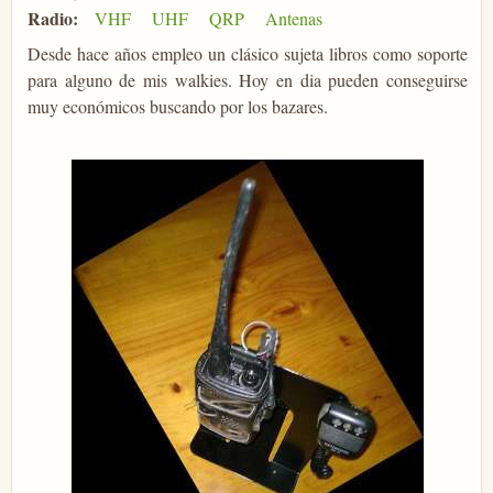
Radio:
VHF
UHF
QRP
Antenas
Desde hace años empleo un clásico sujeta libros como soporte
para alguno de mis walkies. Hoy en dia pueden conseguirse
muy económicos buscando por los bazares.