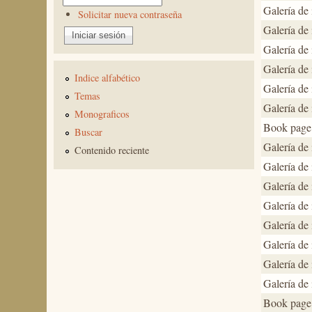
Galería de
Solicitar nueva contraseña
Galería de
Galería de
Galería de
Indice alfabético
Galería de
Temas
Galería de
Monograficos
Book page
Buscar
Galería de
Contenido reciente
Galería de
Galería de
Galería de
Galería de
Galería de
Galería de
Galería de
Book page