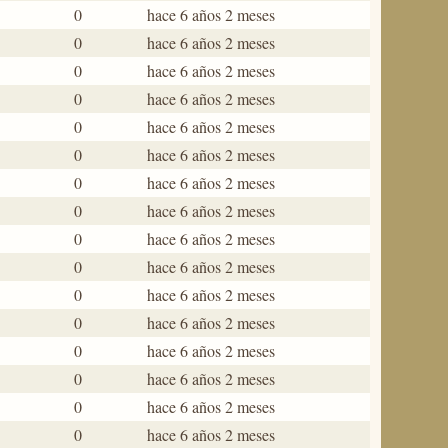
0
hace 6 años 2 meses
0
hace 6 años 2 meses
0
hace 6 años 2 meses
0
hace 6 años 2 meses
0
hace 6 años 2 meses
0
hace 6 años 2 meses
0
hace 6 años 2 meses
0
hace 6 años 2 meses
0
hace 6 años 2 meses
0
hace 6 años 2 meses
0
hace 6 años 2 meses
0
hace 6 años 2 meses
0
hace 6 años 2 meses
0
hace 6 años 2 meses
0
hace 6 años 2 meses
0
hace 6 años 2 meses