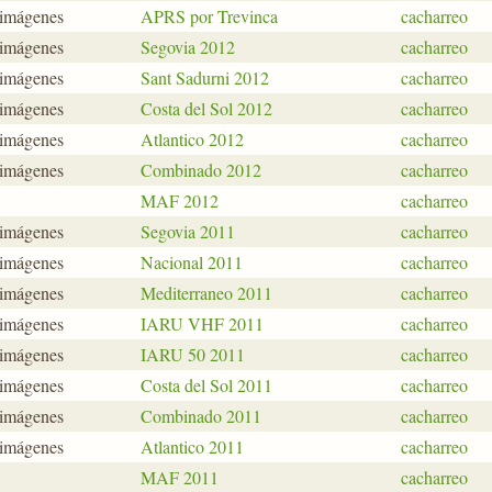
 imágenes
APRS por Trevinca
cacharreo
 imágenes
Segovia 2012
cacharreo
 imágenes
Sant Sadurni 2012
cacharreo
 imágenes
Costa del Sol 2012
cacharreo
 imágenes
Atlantico 2012
cacharreo
 imágenes
Combinado 2012
cacharreo
MAF 2012
cacharreo
 imágenes
Segovia 2011
cacharreo
 imágenes
Nacional 2011
cacharreo
 imágenes
Mediterraneo 2011
cacharreo
 imágenes
IARU VHF 2011
cacharreo
 imágenes
IARU 50 2011
cacharreo
 imágenes
Costa del Sol 2011
cacharreo
 imágenes
Combinado 2011
cacharreo
 imágenes
Atlantico 2011
cacharreo
MAF 2011
cacharreo