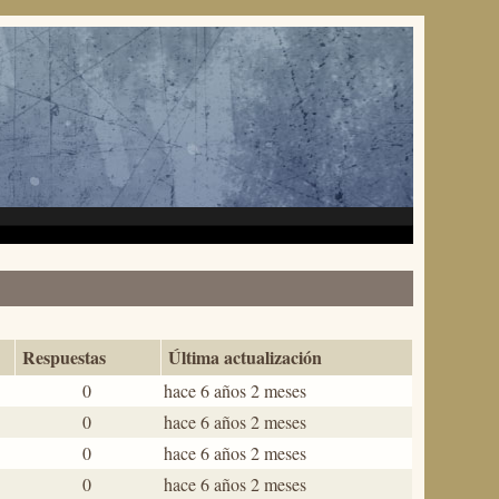
Respuestas
Última actualización
0
hace 6 años 2 meses
0
hace 6 años 2 meses
0
hace 6 años 2 meses
0
hace 6 años 2 meses