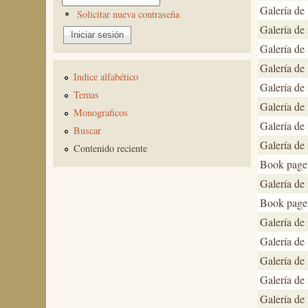
Galería de
Solicitar nueva contraseña
Galería de
Galería de
Galería de
Indice alfabético
Galería de
Temas
Galería de
Monograficos
Galería de
Buscar
Galería de
Contenido reciente
Book page
Galería de
Book page
Galería de
Galería de
Galería de
Galería de
Galería de