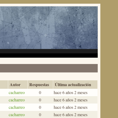
Autor
Respuestas
Última actualización
cacharreo
0
hace 6 años 2 meses
cacharreo
0
hace 6 años 2 meses
cacharreo
0
hace 6 años 2 meses
cacharreo
0
hace 6 años 2 meses