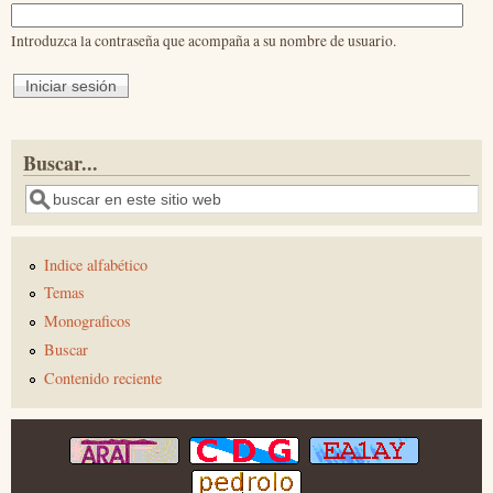
Introduzca la contraseña que acompaña a su nombre de usuario.
Buscar...
Buscar
Indice alfabético
Temas
Monograficos
Buscar
Contenido reciente