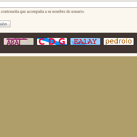
a contraseña que acompaña a su nombre de usuario.