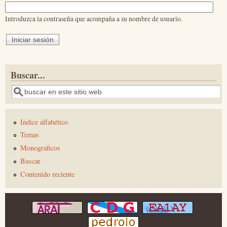
Introduzca la contraseña que acompaña a su nombre de usuario.
Buscar...
Buscar
Indice alfabético
Temas
Monograficos
Buscar
Contenido reciente