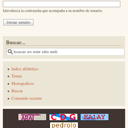
Introduzca la contraseña que acompaña a su nombre de usuario.
Buscar...
Buscar
Indice alfabético
Temas
Monograficos
Buscar
Contenido reciente