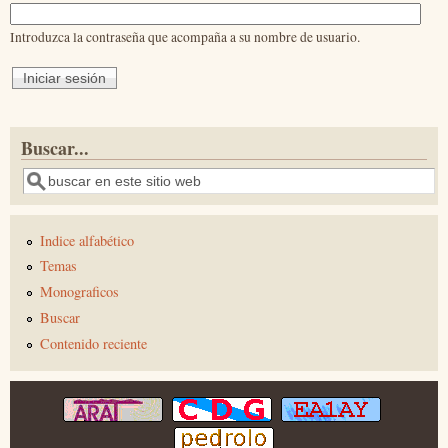
Introduzca la contraseña que acompaña a su nombre de usuario.
Buscar...
Buscar
Indice alfabético
Temas
Monograficos
Buscar
Contenido reciente