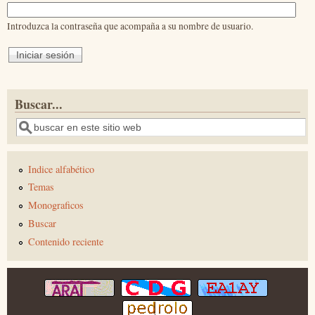
Introduzca la contraseña que acompaña a su nombre de usuario.
Buscar...
Buscar
Indice alfabético
Temas
Monograficos
Buscar
Contenido reciente