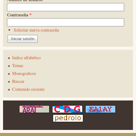
Contraseña
*
Solicitar nueva contraseña
Indice alfabético
Temas
Monograficos
Buscar
Contenido reciente