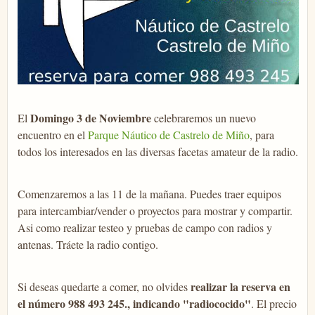
Domingo 3 de Noviembre
El
celebraremos un nuevo
encuentro en el
Parque Náutico de Castrelo de Miño
, para
todos los interesados en las diversas facetas amateur de la radio.
Comenzaremos a las 11 de la mañana. Puedes traer equipos
para intercambiar/vender o proyectos para mostrar y compartir.
Asi como realizar testeo y pruebas de campo con radios y
antenas. Tráete la radio contigo.
realizar la reserva en
Si deseas quedarte a comer, no olvides
el número 988 493 245., indicando "radiococido"
. El precio