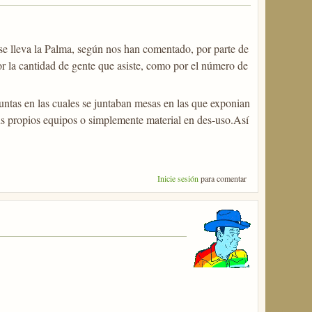
se lleva la Palma, según nos han comentado, por parte de
r la cantidad de gente que asiste, como por el número de
Juntas en las cuales se juntaban mesas en las que exponian
 propios equipos o simplemente material en des-uso.Así
Inicie sesión
para comentar