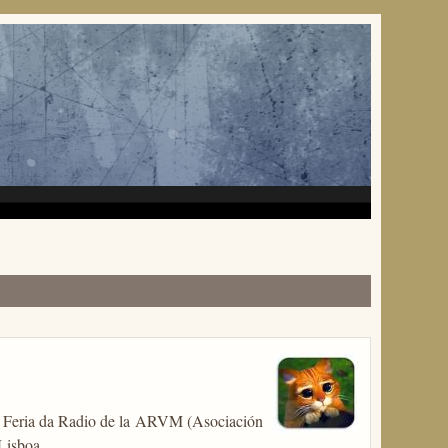
n Feria da Radio de la ARVM (Asociación
Lisboa.